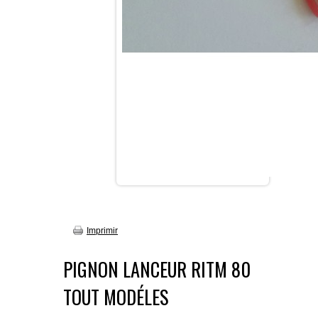
Imprimir
PIGNON LANCEUR RITM 80
TOUT MODÉLES