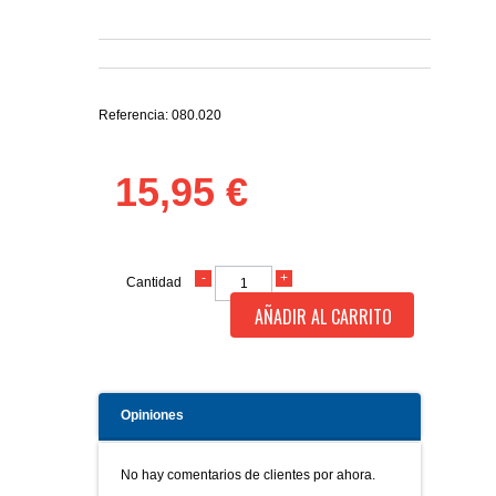
Referencia:
080.020
15,95 €
Cantidad
AÑADIR AL CARRITO
Opiniones
No hay comentarios de clientes por ahora.