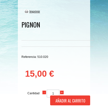
Imprimir
PIGNON
Referencia:
510.020
15,00 €
Cantidad
AÑADIR AL CARRITO