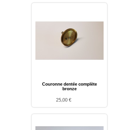
Couronne dentée complète
bronze
25,00 €