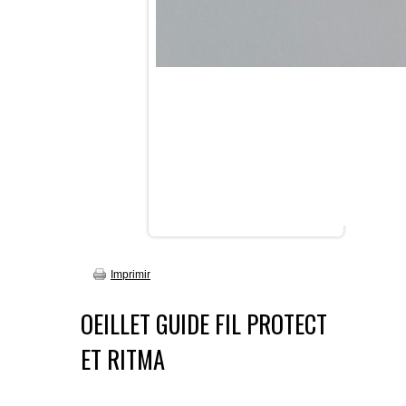
Imprimir
OEILLET GUIDE FIL PROTECT
ET RITMA