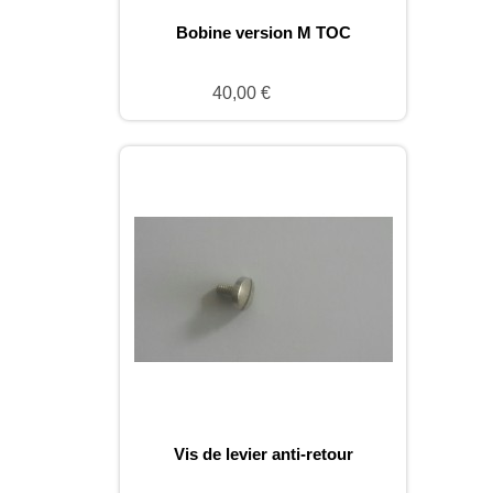
Bobine version M TOC
40,00 €
Vis de levier anti-retour