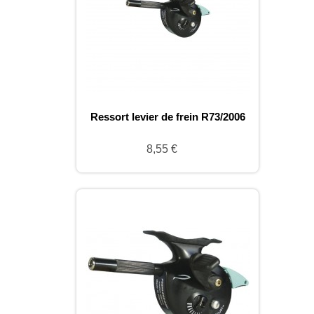
Ressort levier de frein R73/2006
8,55 €