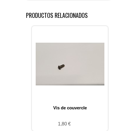
PRODUCTOS RELACIONADOS
Vis de couvercle
1,80 €