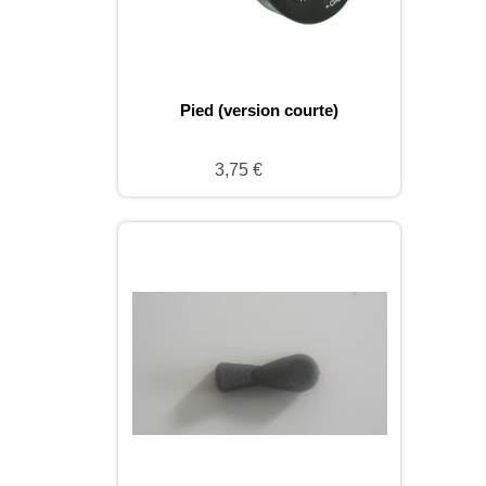
Pied (version courte)
3,75 €