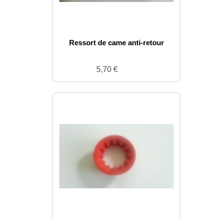
Ressort de came anti-retour
5,70 €