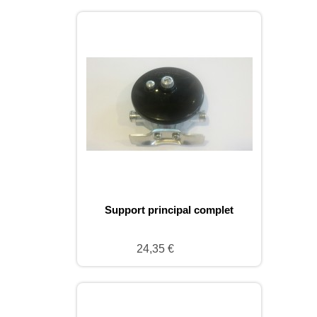
Support principal complet
24,35 €