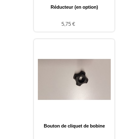
Réducteur (en option)
5,75 €
Bouton de cliquet de bobine