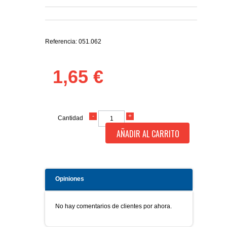
Referencia:
051.062
1,65 €
Cantidad
AÑADIR AL CARRITO
Opiniones
No hay comentarios de clientes por ahora.