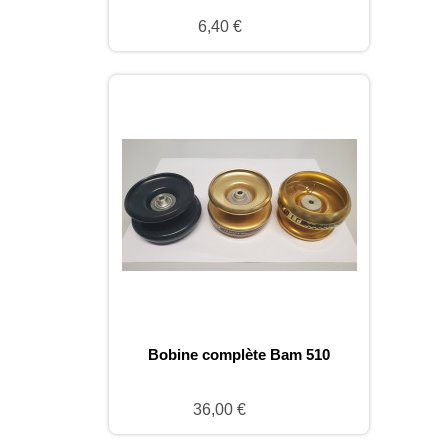
6,40 €
Bobine complète Bam 510
36,00 €