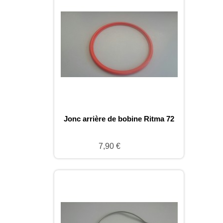
Jonc arrière de bobine Ritma 72
7,90 €