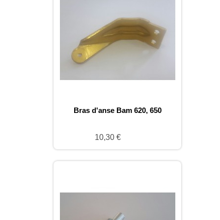
Bras d'anse Bam 620, 650
10,30 €