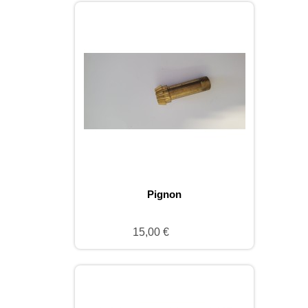
Pignon
15,00 €