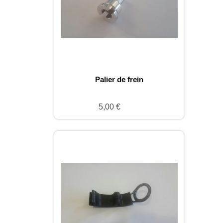
Palier de frein
5,00 €