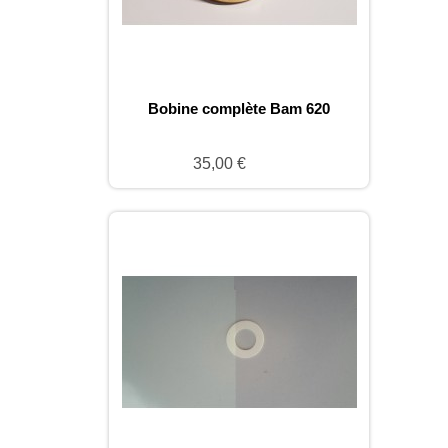
Bobine complète Bam 620
35,00 €