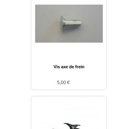
Vis axe de frein
5,00 €