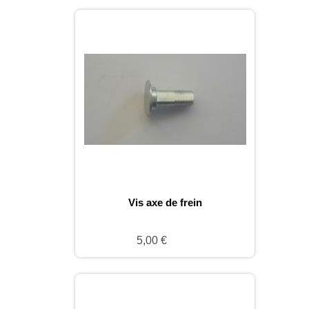
Vis axe de frein
5,00 €