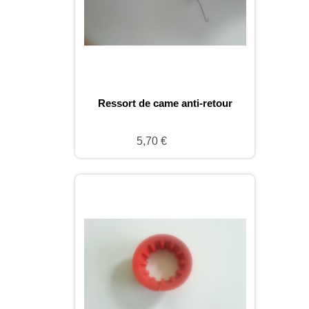
Ressort de came anti-retour
5,70 €