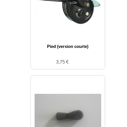
Pied (version courte)
3,75 €