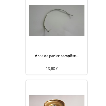
Anse de panier complète...
13,60 €