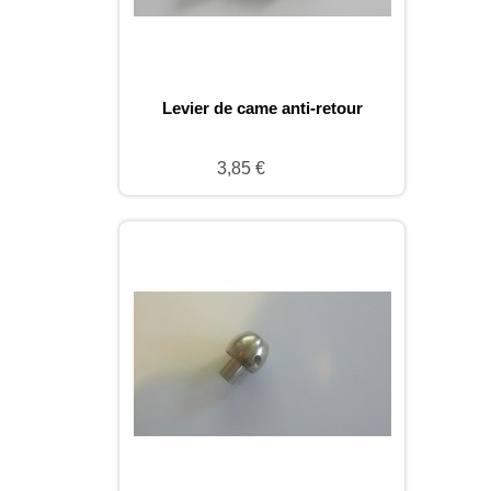
Levier de came anti-retour
3,85 €