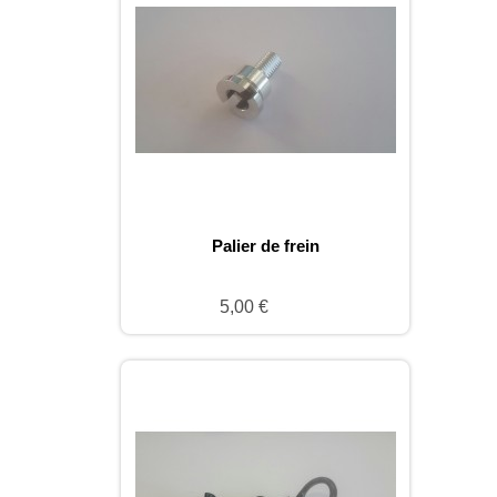
Palier de frein
5,00 €