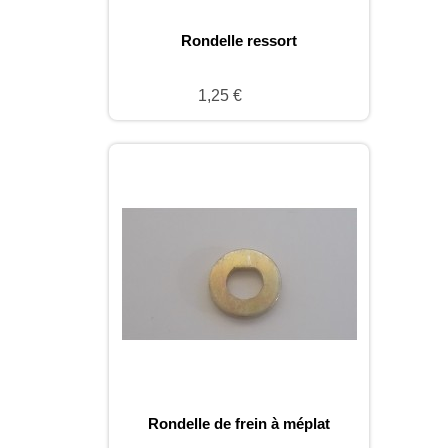
Rondelle ressort
1,25 €
Rondelle de frein à méplat