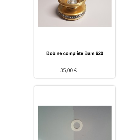
Bobine complète Bam 620
35,00 €