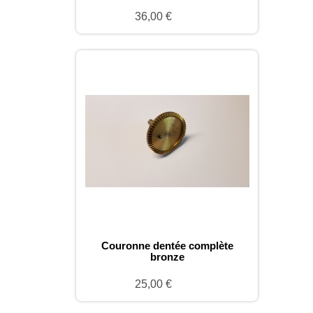
36,00 €
Couronne dentée complète
bronze
25,00 €