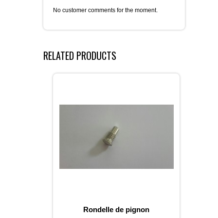
No customer comments for the moment.
RELATED PRODUCTS
Rondelle de pignon