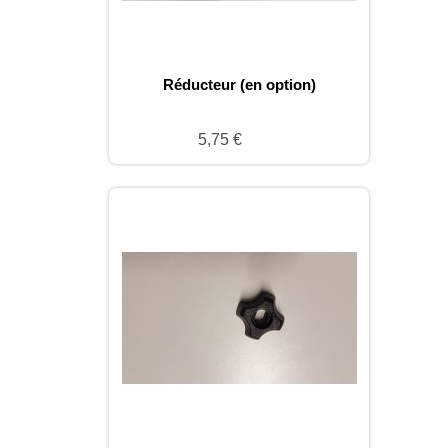
Réducteur (en option)
5,75 €