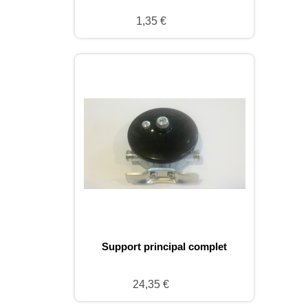
1,35 €
Support principal complet
24,35 €