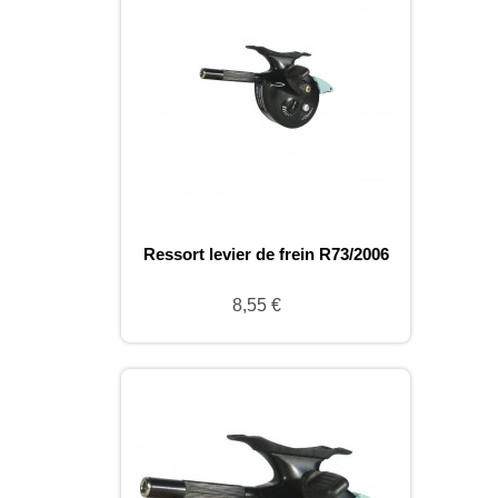
Ressort levier de frein R73/2006
8,55 €