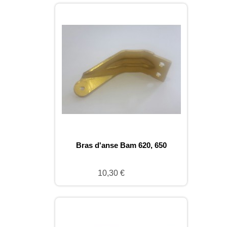
Bras d'anse Bam 620, 650
10,30 €