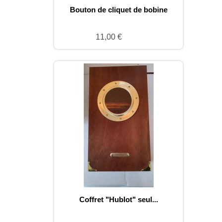
Bouton de cliquet de bobine
11,00 €
Coffret "Hublot" seul...