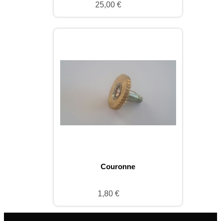
25,00 €
Couronne
1,80 €