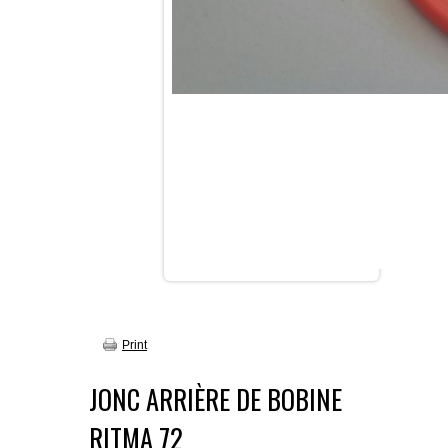
Print
JONC ARRIÈRE DE BOBINE
RITMA 72