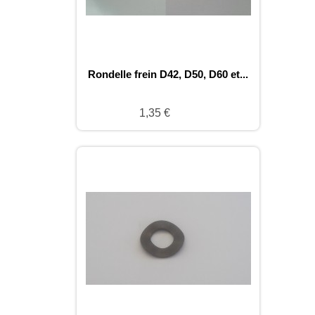
Rondelle frein D42, D50, D60 et...
1,35 €