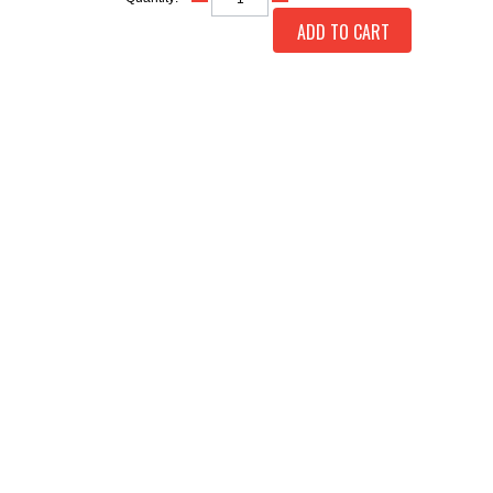
ADD TO CART