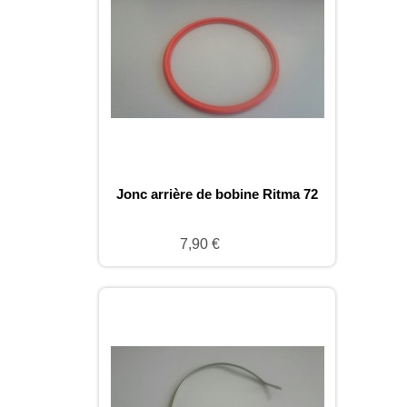
Jonc arrière de bobine Ritma 72
7,90 €