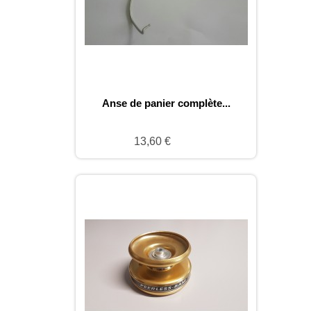
Anse de panier complète...
13,60 €