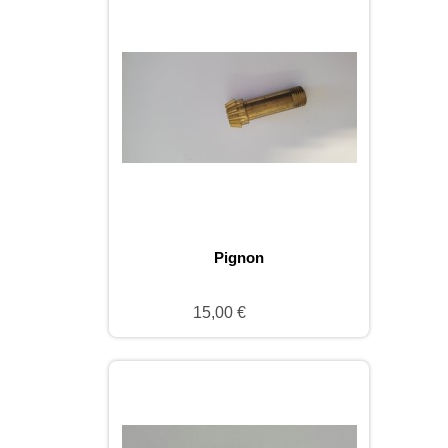
Pignon
15,00 €