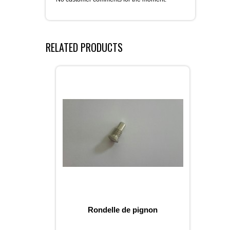
RELATED PRODUCTS
Rondelle de pignon