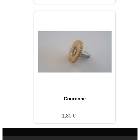
Couronne
1,80 €