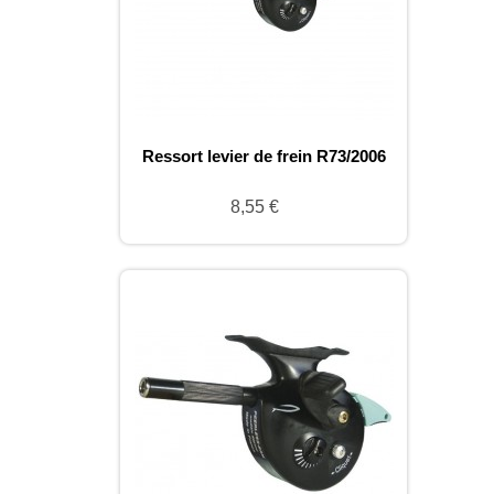
Ressort levier de frein R73/2006
8,55 €