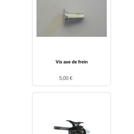
Vis axe de frein
5,00 €