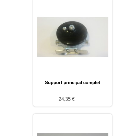
Support principal complet
24,35 €