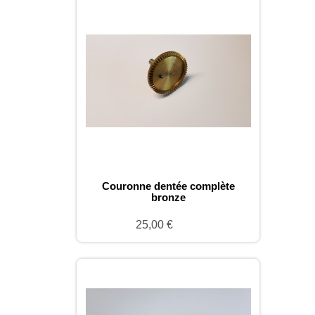
Couronne dentée complète
bronze
25,00 €