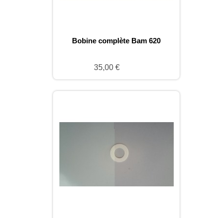
Bobine complète Bam 620
35,00 €