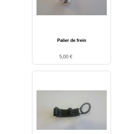
Palier de frein
5,00 €