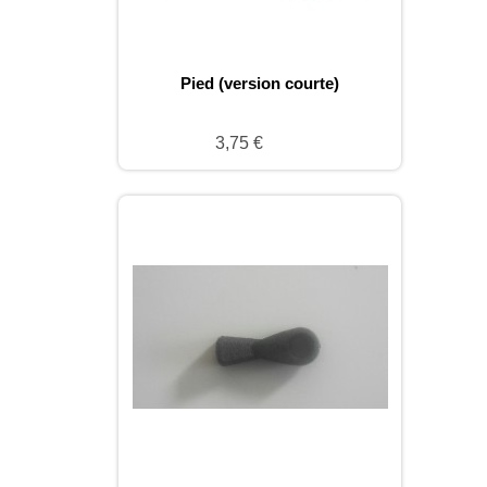
Pied (version courte)
3,75 €