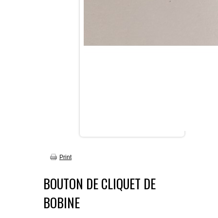
Print
BOUTON DE CLIQUET DE
BOBINE