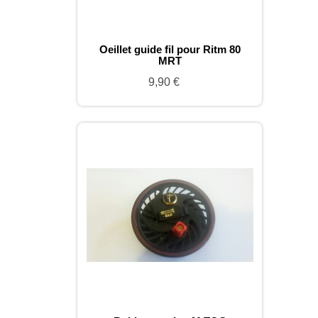
Oeillet guide fil pour Ritm 80
MRT
9,90 €