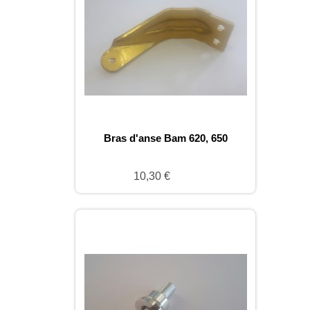
Bras d'anse Bam 620, 650
10,30 €