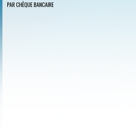
PAR CHÈQUE BANCAIRE