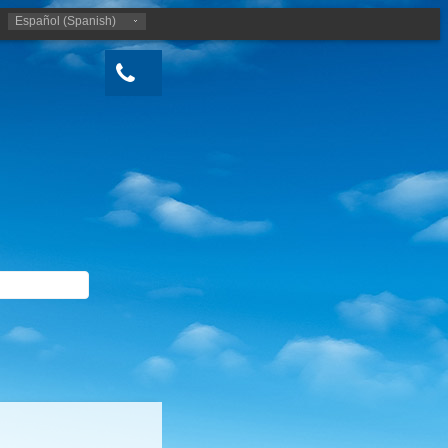
Español (Spanish)