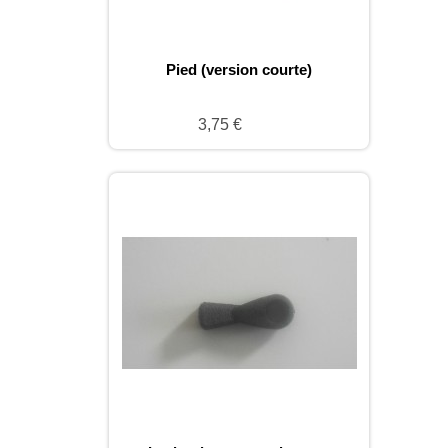
Pied (version courte)
3,75 €