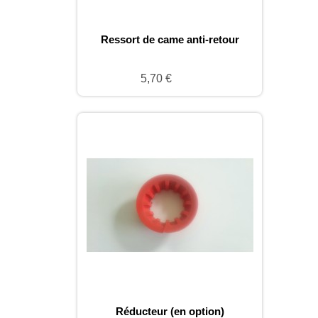
Ressort de came anti-retour
5,70 €
Réducteur (en option)