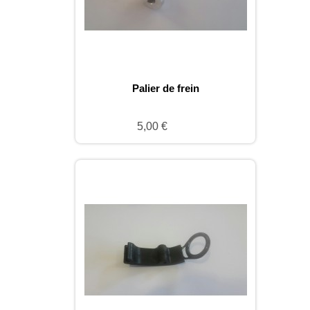
Palier de frein
5,00 €