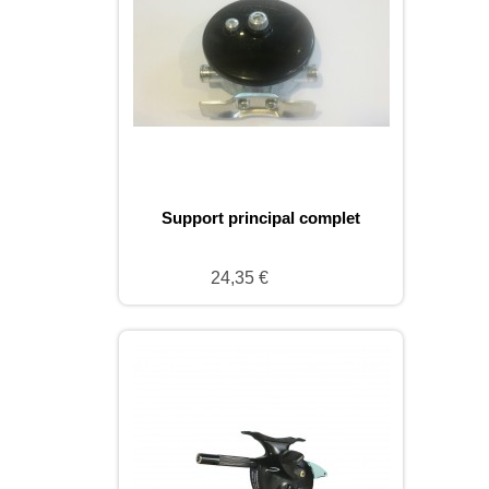
Support principal complet
24,35 €