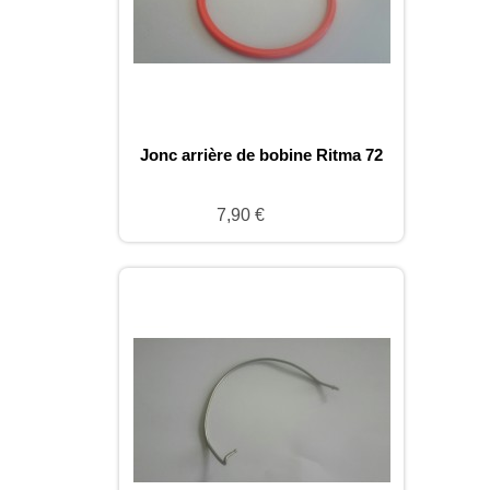
Jonc arrière de bobine Ritma 72
7,90 €