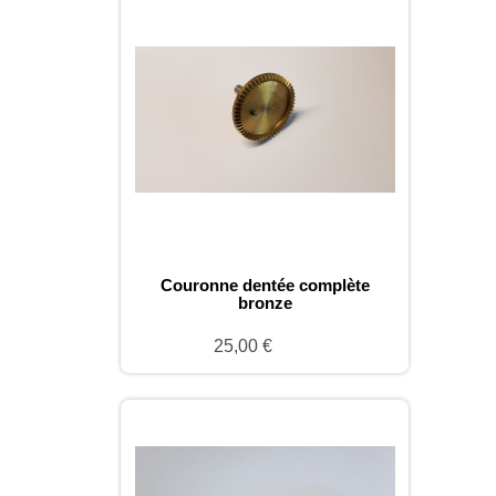
Couronne dentée complète
bronze
25,00 €