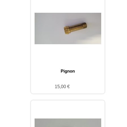
Pignon
15,00 €