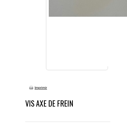
Imprimir
VIS AXE DE FREIN