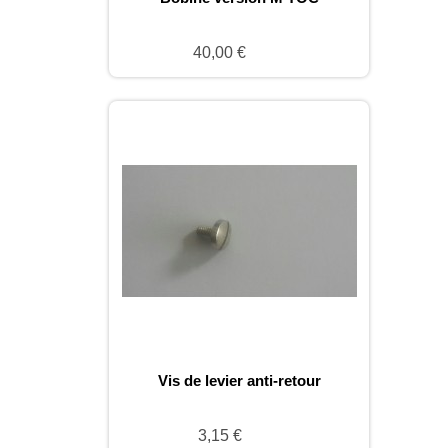
40,00 €
Vis de levier anti-retour
3,15 €