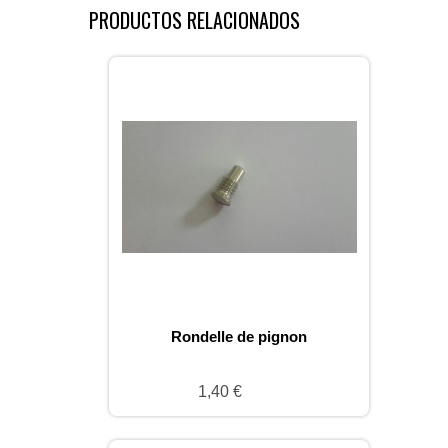
PRODUCTOS RELACIONADOS
Rondelle de pignon
1,40 €