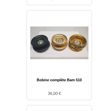
Bobine complète Bam 510
36,00 €