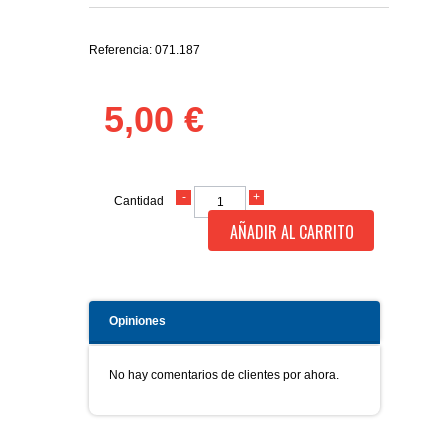
Referencia:
071.187
5,00 €
Cantidad
AÑADIR AL CARRITO
Opiniones
No hay comentarios de clientes por ahora.