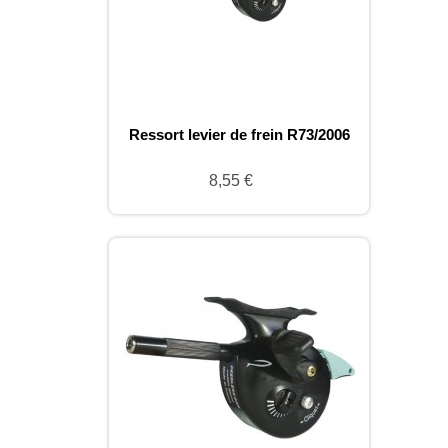
Ressort levier de frein R73/2006
8,55 €