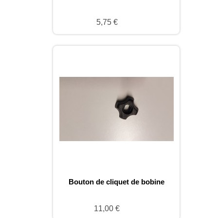
5,75 €
Bouton de cliquet de bobine
11,00 €