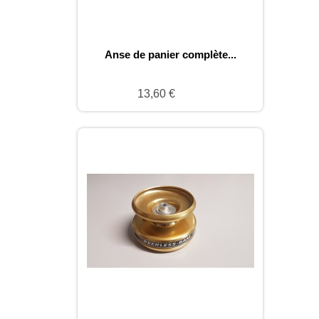
Anse de panier complète...
13,60 €