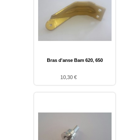
Bras d'anse Bam 620, 650
10,30 €