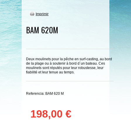
Imprimir
BAM 620M
Deux moulinets pour la pêche en surf-casting, au bord
de la plage ou à soutenir à bord d´un bateau. Ces
moulinets sont réputés pour leur robustesse, leur
fiabilité et leur tenue au temps.
Referencia:
BAM 620 M
198,00 €