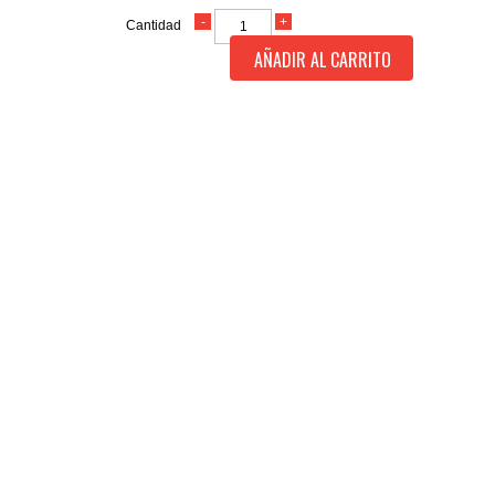
Cantidad
AÑADIR AL CARRITO