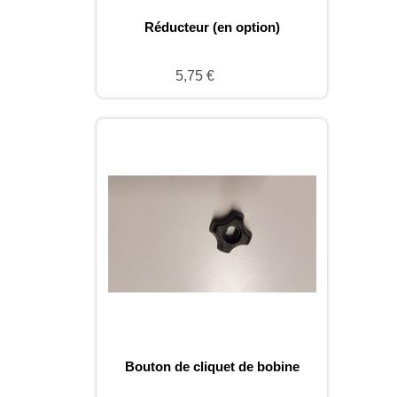
Réducteur (en option)
5,75 €
Bouton de cliquet de bobine