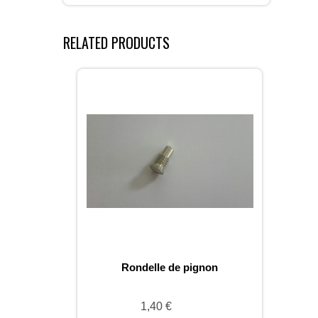
RELATED PRODUCTS
Rondelle de pignon
1,40 €