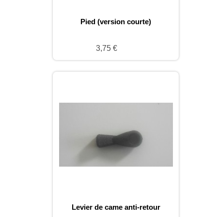
Pied (version courte)
3,75 €
Levier de came anti-retour