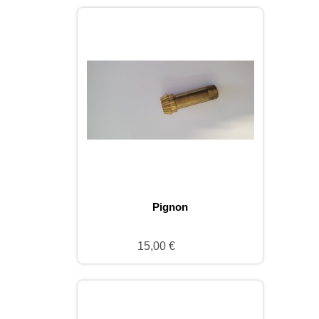
Pignon
15,00 €