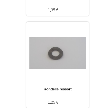
1,35 €
Rondelle ressort
1,25 €