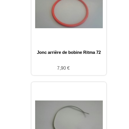
Jonc arrière de bobine Ritma 72
7,90 €