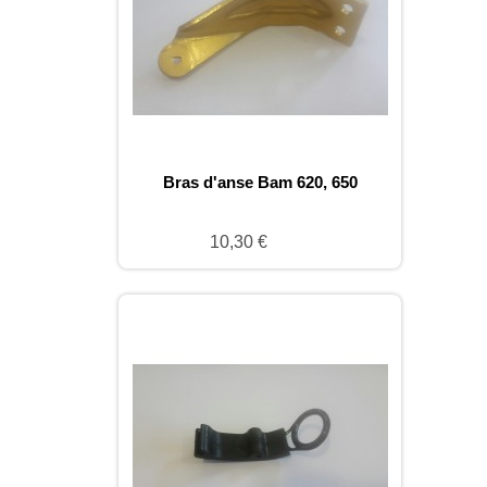
Bras d'anse Bam 620, 650
10,30 €