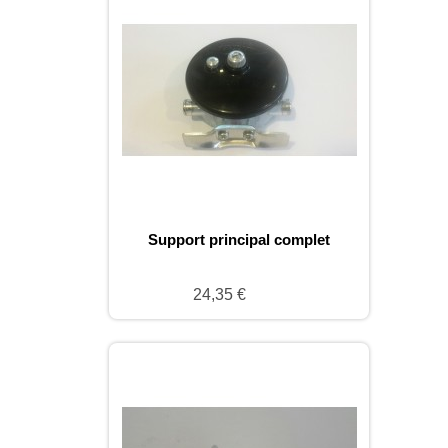
Support principal complet
24,35 €