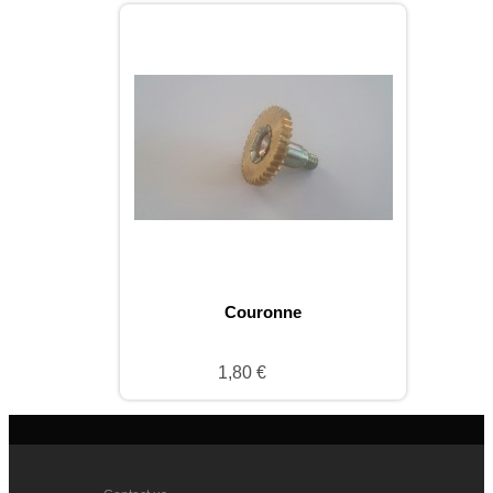
Couronne
1,80 €