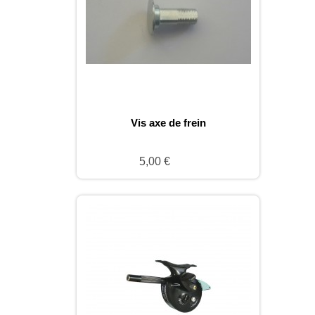
Vis axe de frein
5,00 €