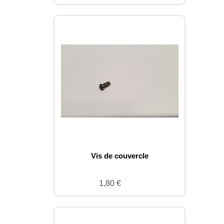
Vis de couvercle
1,80 €