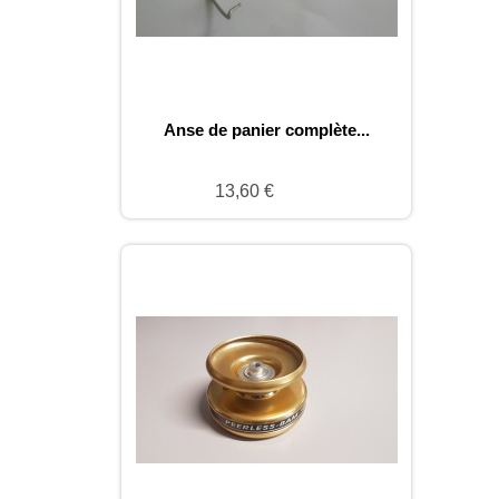
Anse de panier complète...
13,60 €