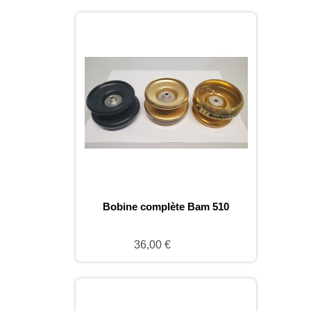
Bobine complète Bam 510
36,00 €