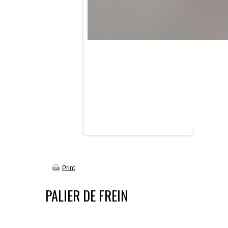
Print
PALIER DE FREIN