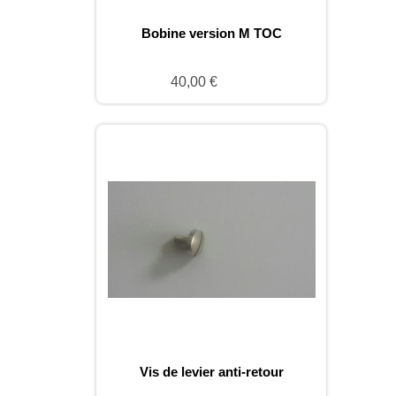
Bobine version M TOC
40,00 €
Vis de levier anti-retour