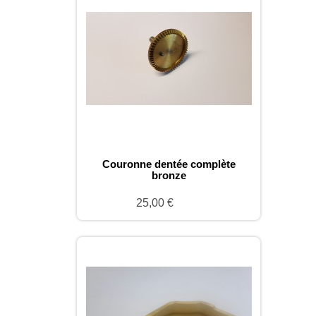
Couronne dentée complète
bronze
25,00 €