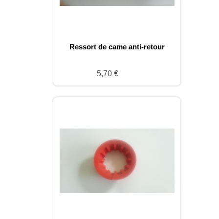
Ressort de came anti-retour
5,70 €