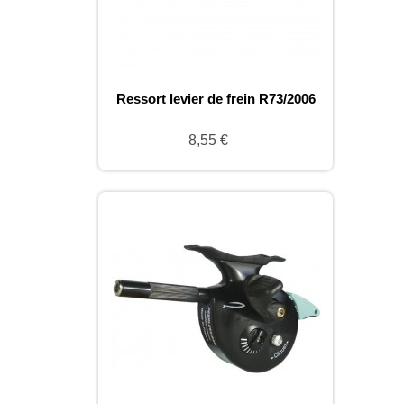
Ressort levier de frein R73/2006
8,55 €