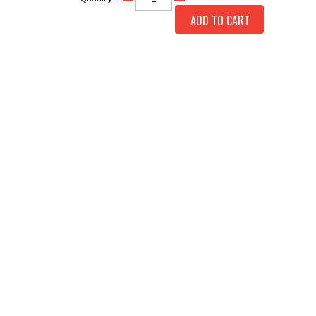
ADD TO CART