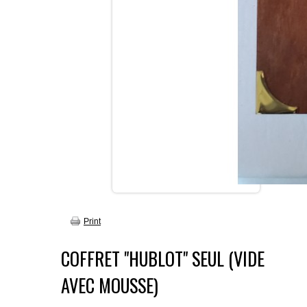
Print
COFFRET "HUBLOT" SEUL (VIDE
AVEC MOUSSE)