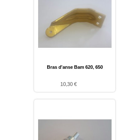
Bras d'anse Bam 620, 650
10,30 €