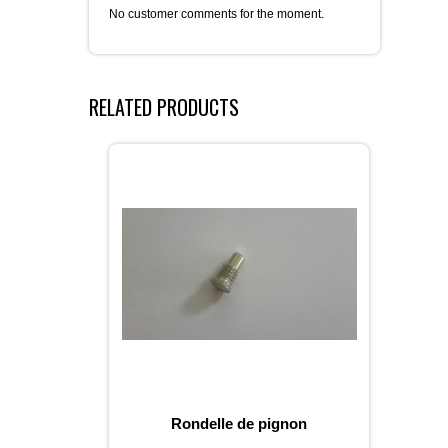
No customer comments for the moment.
RELATED PRODUCTS
Rondelle de pignon