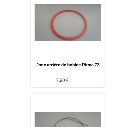
Jonc arrière de bobine Ritma 72
7,90 €