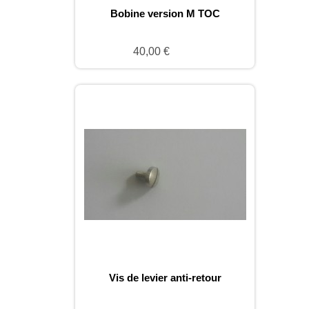
Bobine version M TOC
40,00 €
Vis de levier anti-retour