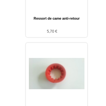
Ressort de came anti-retour
5,70 €