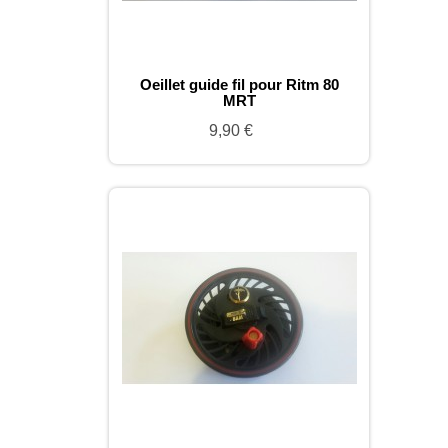
Oeillet guide fil pour Ritm 80
MRT
9,90 €