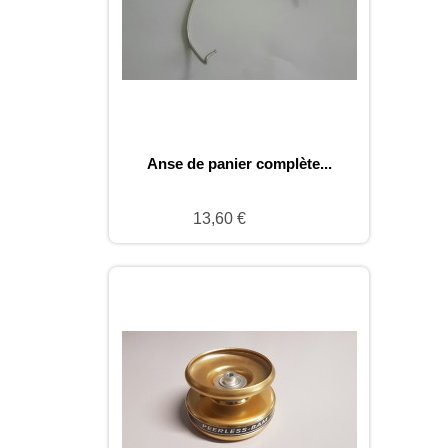
Anse de panier complète...
13,60 €