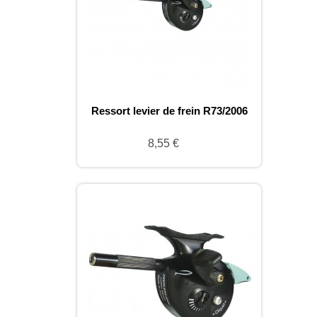
Ressort levier de frein R73/2006
8,55 €