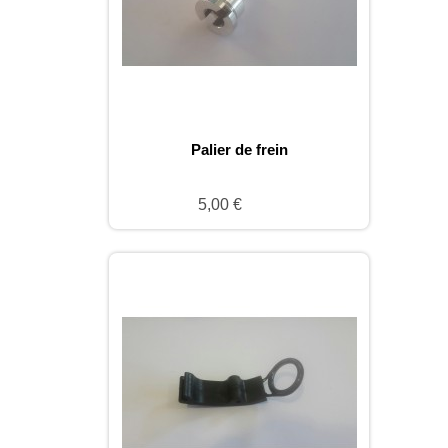
Palier de frein
5,00 €