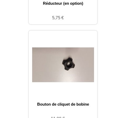
Réducteur (en option)
5,75 €
Bouton de cliquet de bobine