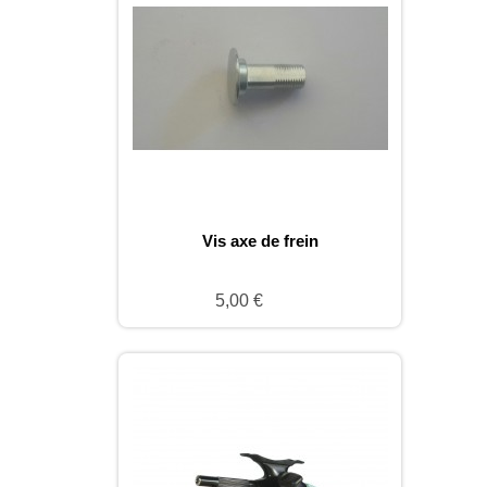
Vis axe de frein
5,00 €