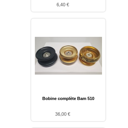
6,40 €
Bobine complète Bam 510
36,00 €