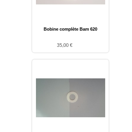
Bobine complète Bam 620
35,00 €