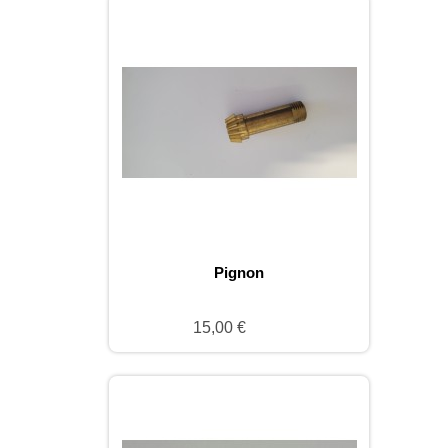
Pignon
15,00 €