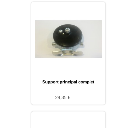
Support principal complet
24,35 €