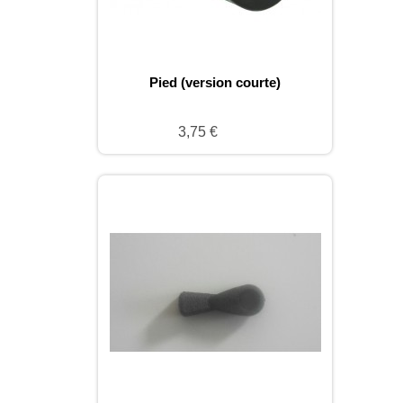
Pied (version courte)
3,75 €