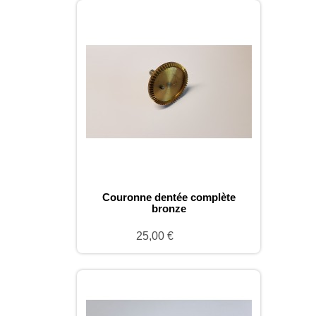
Couronne dentée complète
bronze
25,00 €